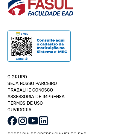
O GRUPO
SEJA NOSSO PARCEIRO
TRABALHE CONOSCO
ASSESSORIA DE IMPRENSA
TERMOS DE USO
OUVIDORIA