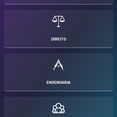
DIREITO
ENGENHARIA