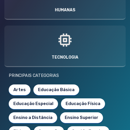
HUMANAS
TECNOLOGIA
PRINCIPAIS CATEGORIAS
Artes
Educação Básica
Educação Especial
Educação Física
Ensino a Distância
Ensino Superior