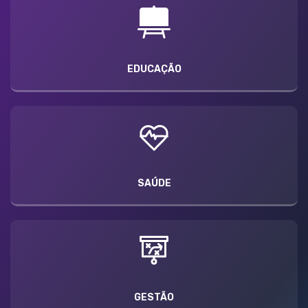
EDUCAÇÃO
SAÚDE
GESTÃO