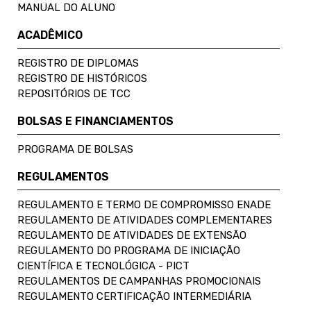
MANUAL DO ALUNO
ACADÊMICO
REGISTRO DE DIPLOMAS
REGISTRO DE HISTÓRICOS
REPOSITÓRIOS DE TCC
BOLSAS E FINANCIAMENTOS
PROGRAMA DE BOLSAS
REGULAMENTOS
REGULAMENTO E TERMO DE COMPROMISSO ENADE
REGULAMENTO DE ATIVIDADES COMPLEMENTARES
REGULAMENTO DE ATIVIDADES DE EXTENSÃO
REGULAMENTO DO PROGRAMA DE INICIAÇÃO
CIENTÍFICA E TECNOLÓGICA - PICT
REGULAMENTOS DE CAMPANHAS PROMOCIONAIS
REGULAMENTO CERTIFICAÇÃO INTERMEDIÁRIA