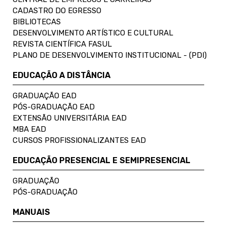
CADASTRO DO EGRESSO
BIBLIOTECAS
DESENVOLVIMENTO ARTÍSTICO E CULTURAL
REVISTA CIENTÍFICA FASUL
PLANO DE DESENVOLVIMENTO INSTITUCIONAL - (PDI)
EDUCAÇÃO A DISTÂNCIA
GRADUAÇÃO EAD
PÓS-GRADUAÇÃO EAD
EXTENSÃO UNIVERSITÁRIA EAD
MBA EAD
CURSOS PROFISSIONALIZANTES EAD
EDUCAÇÃO PRESENCIAL E SEMIPRESENCIAL
GRADUAÇÃO
PÓS-GRADUAÇÃO
MANUAIS