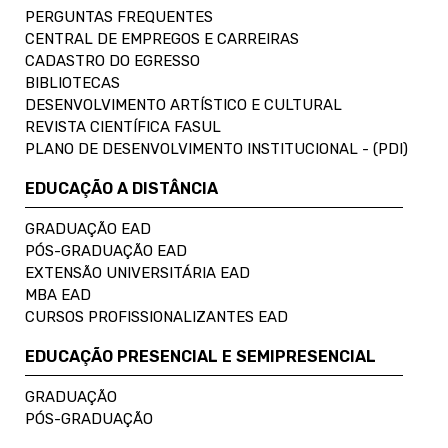
PERGUNTAS FREQUENTES
CENTRAL DE EMPREGOS E CARREIRAS
CADASTRO DO EGRESSO
BIBLIOTECAS
DESENVOLVIMENTO ARTÍSTICO E CULTURAL
REVISTA CIENTÍFICA FASUL
PLANO DE DESENVOLVIMENTO INSTITUCIONAL - (PDI)
EDUCAÇÃO A DISTÂNCIA
GRADUAÇÃO EAD
PÓS-GRADUAÇÃO EAD
EXTENSÃO UNIVERSITÁRIA EAD
MBA EAD
CURSOS PROFISSIONALIZANTES EAD
EDUCAÇÃO PRESENCIAL E SEMIPRESENCIAL
GRADUAÇÃO
PÓS-GRADUAÇÃO