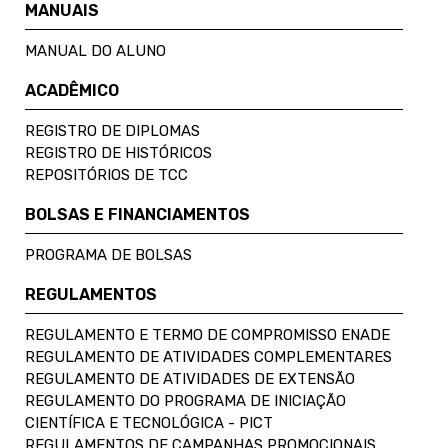
MANUAIS
MANUAL DO ALUNO
ACADÊMICO
REGISTRO DE DIPLOMAS
REGISTRO DE HISTÓRICOS
REPOSITÓRIOS DE TCC
BOLSAS E FINANCIAMENTOS
PROGRAMA DE BOLSAS
REGULAMENTOS
REGULAMENTO E TERMO DE COMPROMISSO ENADE
REGULAMENTO DE ATIVIDADES COMPLEMENTARES
REGULAMENTO DE ATIVIDADES DE EXTENSÃO
REGULAMENTO DO PROGRAMA DE INICIAÇÃO
CIENTÍFICA E TECNOLÓGICA - PICT
REGULAMENTOS DE CAMPANHAS PROMOCIONAIS