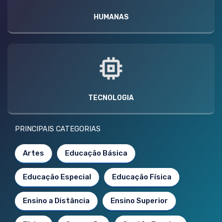
HUMANAS
TECNOLOGIA
PRINCIPAIS CATEGORIAS
Artes
Educação Básica
Educação Especial
Educação Física
Ensino a Distância
Ensino Superior