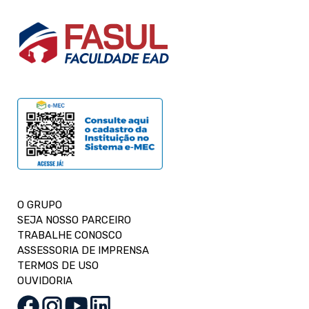
O GRUPO
SEJA NOSSO PARCEIRO
TRABALHE CONOSCO
ASSESSORIA DE IMPRENSA
TERMOS DE USO
OUVIDORIA