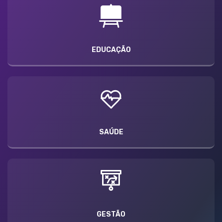
EDUCAÇÃO
SAÚDE
GESTÃO