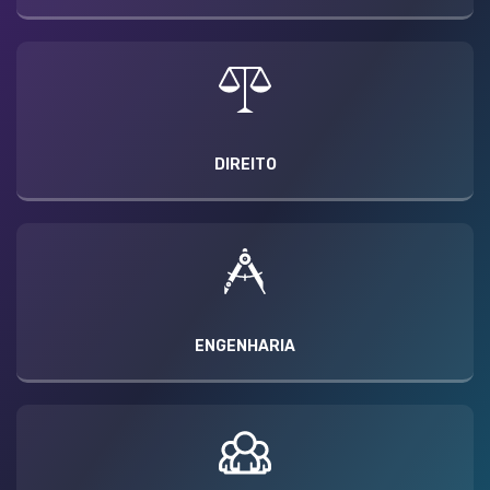
DIREITO
ENGENHARIA