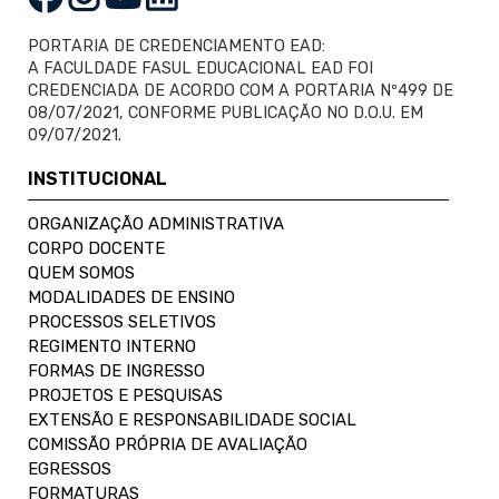
PORTARIA DE CREDENCIAMENTO EAD:
A FACULDADE FASUL EDUCACIONAL EAD FOI
CREDENCIADA DE ACORDO COM A PORTARIA Nº499 DE
08/07/2021, CONFORME PUBLICAÇÃO NO D.O.U. EM
09/07/2021.
INSTITUCIONAL
ORGANIZAÇÃO ADMINISTRATIVA
CORPO DOCENTE
QUEM SOMOS
MODALIDADES DE ENSINO
PROCESSOS SELETIVOS
REGIMENTO INTERNO
FORMAS DE INGRESSO
PROJETOS E PESQUISAS
EXTENSÃO E RESPONSABILIDADE SOCIAL
COMISSÃO PRÓPRIA DE AVALIAÇÃO
EGRESSOS
FORMATURAS