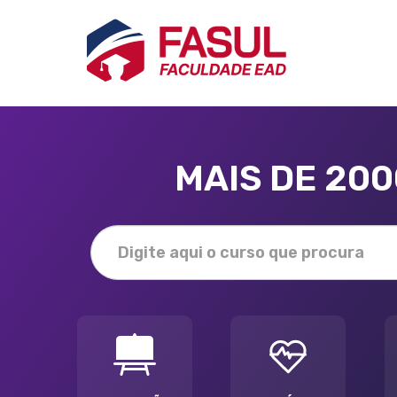
MAIS DE 20