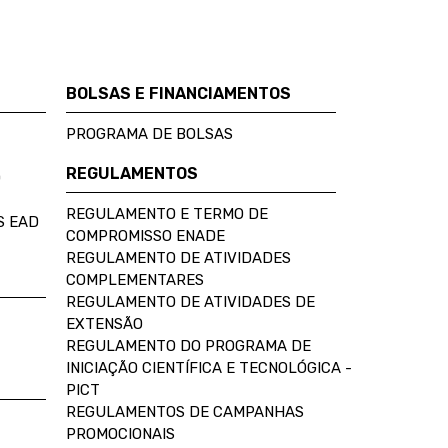
BOLSAS E FINANCIAMENTOS
PROGRAMA DE BOLSAS
REGULAMENTOS
D
REGULAMENTO E TERMO DE
S EAD
COMPROMISSO ENADE
REGULAMENTO DE ATIVIDADES
COMPLEMENTARES
REGULAMENTO DE ATIVIDADES DE
EXTENSÃO
REGULAMENTO DO PROGRAMA DE
INICIAÇÃO CIENTÍFICA E TECNOLÓGICA -
PICT
REGULAMENTOS DE CAMPANHAS
PROMOCIONAIS