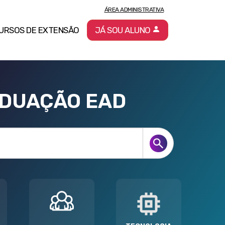
ÁREA ADMINISTRATIVA
URSOS DE EXTENSÃO
JÁ SOU ALUNO
ADUAÇÃO EAD