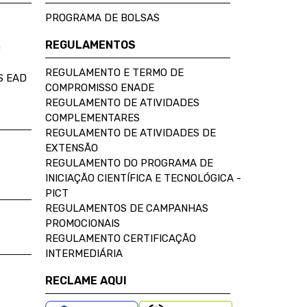
PROGRAMA DE BOLSAS
REGULAMENTOS
D
REGULAMENTO E TERMO DE
S EAD
COMPROMISSO ENADE
REGULAMENTO DE ATIVIDADES
COMPLEMENTARES
REGULAMENTO DE ATIVIDADES DE
EXTENSÃO
REGULAMENTO DO PROGRAMA DE
INICIAÇÃO CIENTÍFICA E TECNOLÓGICA -
PICT
REGULAMENTOS DE CAMPANHAS
PROMOCIONAIS
REGULAMENTO CERTIFICAÇÃO
INTERMEDIÁRIA
RECLAME AQUI