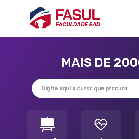
MAIS DE 20