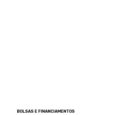
BOLSAS E FINANCIAMENTOS