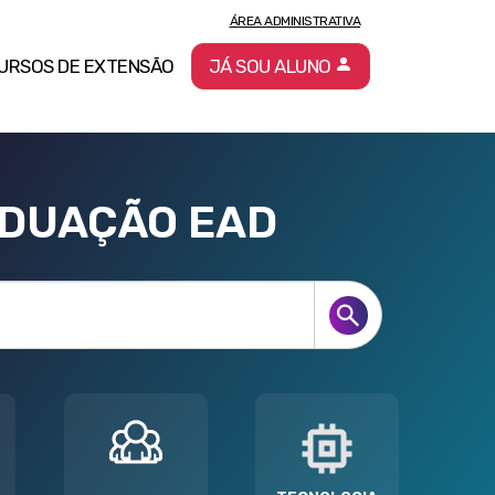
ÁREA ADMINISTRATIVA
URSOS DE EXTENSÃO
JÁ SOU ALUNO
ADUAÇÃO EAD