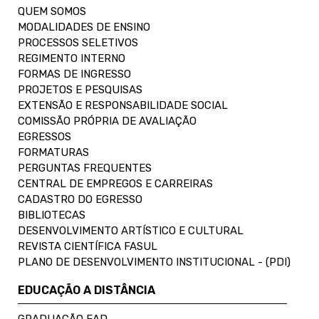
QUEM SOMOS
MODALIDADES DE ENSINO
PROCESSOS SELETIVOS
REGIMENTO INTERNO
FORMAS DE INGRESSO
PROJETOS E PESQUISAS
EXTENSÃO E RESPONSABILIDADE SOCIAL
COMISSÃO PRÓPRIA DE AVALIAÇÃO
EGRESSOS
FORMATURAS
PERGUNTAS FREQUENTES
CENTRAL DE EMPREGOS E CARREIRAS
CADASTRO DO EGRESSO
BIBLIOTECAS
DESENVOLVIMENTO ARTÍSTICO E CULTURAL
REVISTA CIENTÍFICA FASUL
PLANO DE DESENVOLVIMENTO INSTITUCIONAL - (PDI)
EDUCAÇÃO A DISTÂNCIA
GRADUAÇÃO EAD