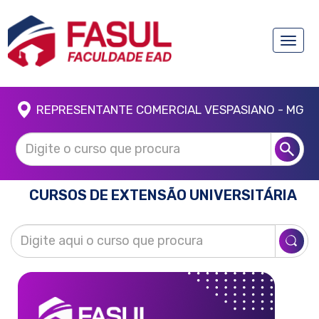
Toggle
naviga
REPRESENTANTE COMERCIAL VESPASIANO - MG
CURSOS DE EXTENSÃO UNIVERSITÁRIA