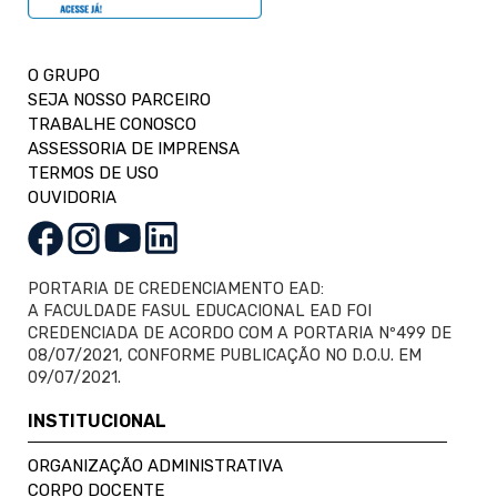
O GRUPO
SEJA NOSSO PARCEIRO
TRABALHE CONOSCO
ASSESSORIA DE IMPRENSA
TERMOS DE USO
OUVIDORIA
PORTARIA DE CREDENCIAMENTO EAD:
A FACULDADE FASUL EDUCACIONAL EAD FOI
CREDENCIADA DE ACORDO COM A PORTARIA Nº499 DE
08/07/2021, CONFORME PUBLICAÇÃO NO D.O.U. EM
09/07/2021.
INSTITUCIONAL
ORGANIZAÇÃO ADMINISTRATIVA
CORPO DOCENTE