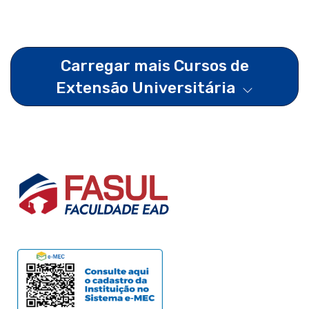
Carregar mais Cursos de
Extensão Universitária