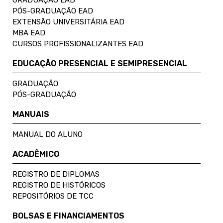
PÓS-GRADUAÇÃO EAD
EXTENSÃO UNIVERSITÁRIA EAD
MBA EAD
CURSOS PROFISSIONALIZANTES EAD
EDUCAÇÃO PRESENCIAL E SEMIPRESENCIAL
GRADUAÇÃO
PÓS-GRADUAÇÃO
MANUAIS
MANUAL DO ALUNO
ACADÊMICO
REGISTRO DE DIPLOMAS
REGISTRO DE HISTÓRICOS
REPOSITÓRIOS DE TCC
BOLSAS E FINANCIAMENTOS