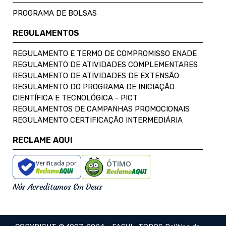
PROGRAMA DE BOLSAS
REGULAMENTOS
REGULAMENTO E TERMO DE COMPROMISSO ENADE
REGULAMENTO DE ATIVIDADES COMPLEMENTARES
REGULAMENTO DE ATIVIDADES DE EXTENSÃO
REGULAMENTO DO PROGRAMA DE INICIAÇÃO
CIENTÍFICA E TECNOLÓGICA - PICT
REGULAMENTOS DE CAMPANHAS PROMOCIONAIS
REGULAMENTO CERTIFICAÇÃO INTERMEDIÁRIA
RECLAME AQUI
Verificada por
ÓTIMO
Nós Acreditamos Em Deus