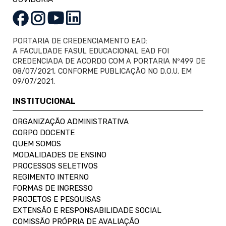
PORTARIA DE CREDENCIAMENTO EAD:
A FACULDADE FASUL EDUCACIONAL EAD FOI
CREDENCIADA DE ACORDO COM A PORTARIA Nº499 DE
08/07/2021, CONFORME PUBLICAÇÃO NO D.O.U. EM
09/07/2021.
INSTITUCIONAL
ORGANIZAÇÃO ADMINISTRATIVA
CORPO DOCENTE
QUEM SOMOS
MODALIDADES DE ENSINO
PROCESSOS SELETIVOS
REGIMENTO INTERNO
FORMAS DE INGRESSO
PROJETOS E PESQUISAS
EXTENSÃO E RESPONSABILIDADE SOCIAL
COMISSÃO PRÓPRIA DE AVALIAÇÃO