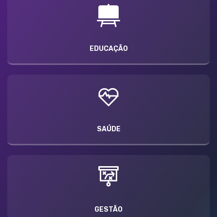
EDUCAÇÃO
SAÚDE
GESTÃO