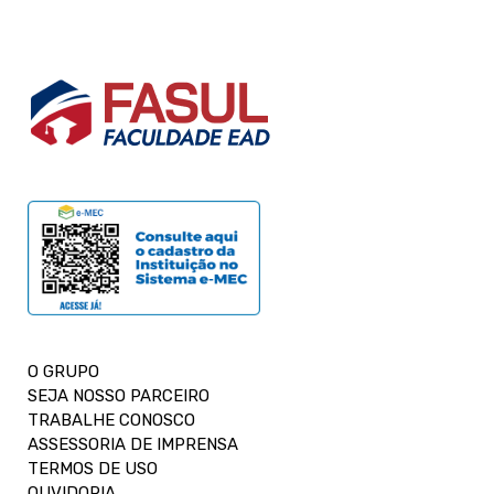
O GRUPO
SEJA NOSSO PARCEIRO
TRABALHE CONOSCO
ASSESSORIA DE IMPRENSA
TERMOS DE USO
OUVIDORIA