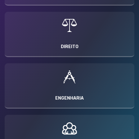
DIREITO
ENGENHARIA