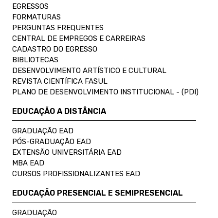
EGRESSOS
FORMATURAS
PERGUNTAS FREQUENTES
CENTRAL DE EMPREGOS E CARREIRAS
CADASTRO DO EGRESSO
BIBLIOTECAS
DESENVOLVIMENTO ARTÍSTICO E CULTURAL
REVISTA CIENTÍFICA FASUL
PLANO DE DESENVOLVIMENTO INSTITUCIONAL - (PDI)
EDUCAÇÃO A DISTÂNCIA
GRADUAÇÃO EAD
PÓS-GRADUAÇÃO EAD
EXTENSÃO UNIVERSITÁRIA EAD
MBA EAD
CURSOS PROFISSIONALIZANTES EAD
EDUCAÇÃO PRESENCIAL E SEMIPRESENCIAL
GRADUAÇÃO