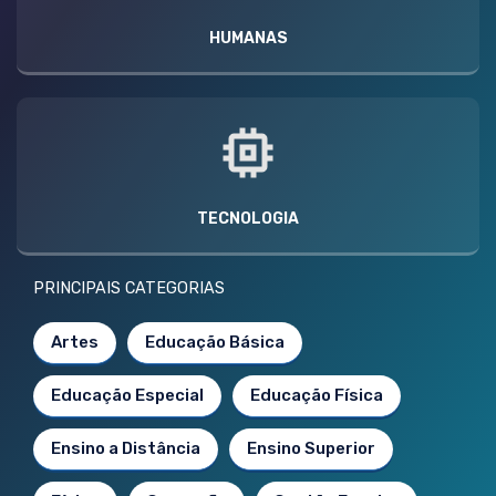
HUMANAS
TECNOLOGIA
PRINCIPAIS CATEGORIAS
Artes
Educação Básica
Educação Especial
Educação Física
Ensino a Distância
Ensino Superior