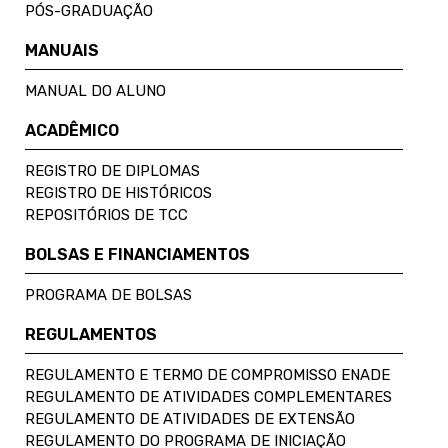
PÓS-GRADUAÇÃO
MANUAIS
MANUAL DO ALUNO
ACADÊMICO
REGISTRO DE DIPLOMAS
REGISTRO DE HISTÓRICOS
REPOSITÓRIOS DE TCC
BOLSAS E FINANCIAMENTOS
PROGRAMA DE BOLSAS
REGULAMENTOS
REGULAMENTO E TERMO DE COMPROMISSO ENADE
REGULAMENTO DE ATIVIDADES COMPLEMENTARES
REGULAMENTO DE ATIVIDADES DE EXTENSÃO
REGULAMENTO DO PROGRAMA DE INICIAÇÃO