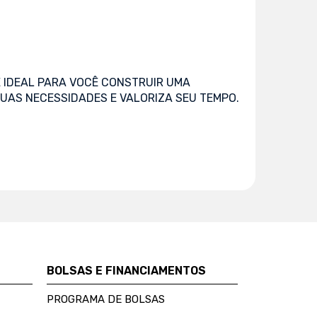
 IDEAL PARA VOCÊ CONSTRUIR UMA
UAS NECESSIDADES E VALORIZA SEU TEMPO.
BOLSAS E FINANCIAMENTOS
PROGRAMA DE BOLSAS