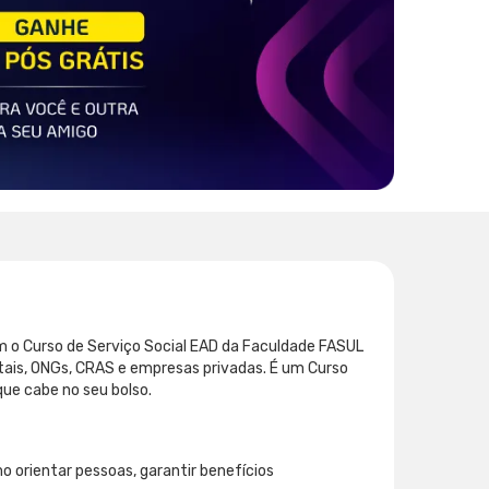
m o Curso de Serviço Social EAD da Faculdade FASUL
itais, ONGs, CRAS e empresas privadas. É um Curso
ue cabe no seu bolso.
mo orientar pessoas, garantir benefícios