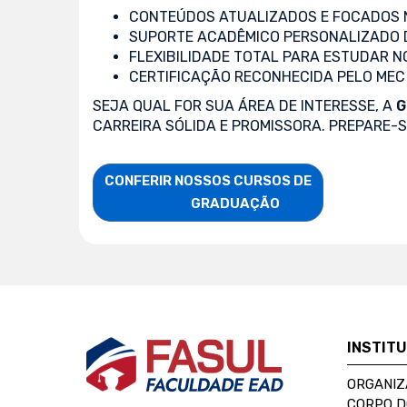
CONTEÚDOS ATUALIZADOS E FOCADOS N
SUPORTE ACADÊMICO PERSONALIZADO 
FLEXIBILIDADE TOTAL PARA ESTUDAR N
CERTIFICAÇÃO RECONHECIDA PELO MEC
SEJA QUAL FOR SUA ÁREA DE INTERESSE, A
G
CARREIRA SÓLIDA E PROMISSORA. PREPARE-
CONFERIR NOSSOS CURSOS DE

                    GRADUAÇÃO
INSTIT
ORGANIZ
CORPO 