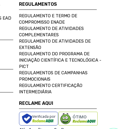
REGULAMENTOS
D
REGULAMENTO E TERMO DE
S EAD
COMPROMISSO ENADE
REGULAMENTO DE ATIVIDADES
COMPLEMENTARES
REGULAMENTO DE ATIVIDADES DE
EXTENSÃO
REGULAMENTO DO PROGRAMA DE
INICIAÇÃO CIENTÍFICA E TECNOLÓGICA -
PICT
REGULAMENTOS DE CAMPANHAS
PROMOCIONAIS
REGULAMENTO CERTIFICAÇÃO
INTERMEDIÁRIA
RECLAME AQUI
Verificada por
ÓTIMO