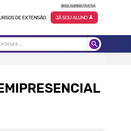
ÁREA ADMINISTRATIVA
URSOS DE EXTENSÃO
JÁ SOU ALUNO
SEMIPRESENCIAL