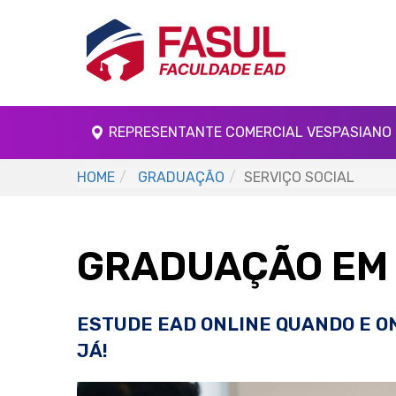
REPRESENTANTE COMERCIAL VESPASIANO 
HOME
GRADUAÇÃO
SERVIÇO SOCIAL
GRADUAÇÃO EM 
ESTUDE EAD ONLINE QUANDO E O
JÁ!