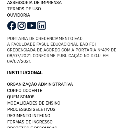
ASSESSORIA DE IMPRENSA
TERMOS DE USO
OUVIDORIA
PORTARIA DE CREDENCIAMENTO EAD:
A FACULDADE FASUL EDUCACIONAL EAD FOI
CREDENCIADA DE ACORDO COM A PORTARIA Nº499 DE
08/07/2021, CONFORME PUBLICAÇÃO NO D.O.U. EM
09/07/2021.
INSTITUCIONAL
ORGANIZAÇÃO ADMINISTRATIVA
CORPO DOCENTE
QUEM SOMOS
MODALIDADES DE ENSINO
PROCESSOS SELETIVOS
REGIMENTO INTERNO
FORMAS DE INGRESSO