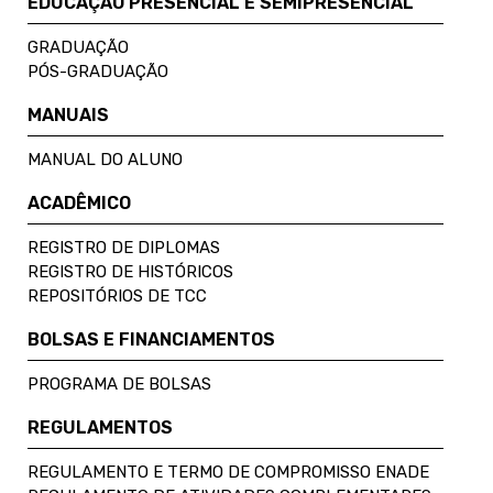
EDUCAÇÃO PRESENCIAL E SEMIPRESENCIAL
GRADUAÇÃO
PÓS-GRADUAÇÃO
MANUAIS
MANUAL DO ALUNO
ACADÊMICO
REGISTRO DE DIPLOMAS
REGISTRO DE HISTÓRICOS
REPOSITÓRIOS DE TCC
BOLSAS E FINANCIAMENTOS
PROGRAMA DE BOLSAS
REGULAMENTOS
REGULAMENTO E TERMO DE COMPROMISSO ENADE