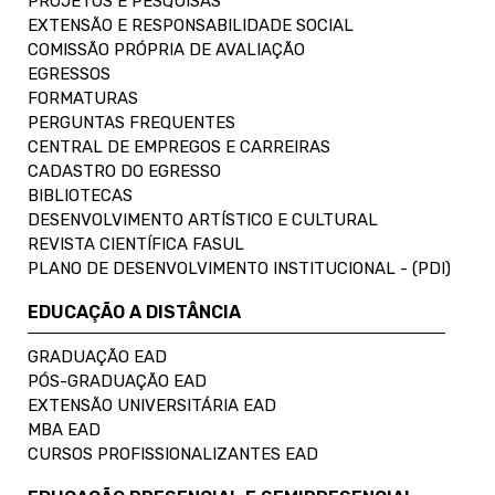
PROJETOS E PESQUISAS
EXTENSÃO E RESPONSABILIDADE SOCIAL
COMISSÃO PRÓPRIA DE AVALIAÇÃO
EGRESSOS
FORMATURAS
PERGUNTAS FREQUENTES
CENTRAL DE EMPREGOS E CARREIRAS
CADASTRO DO EGRESSO
BIBLIOTECAS
DESENVOLVIMENTO ARTÍSTICO E CULTURAL
REVISTA CIENTÍFICA FASUL
PLANO DE DESENVOLVIMENTO INSTITUCIONAL - (PDI)
EDUCAÇÃO A DISTÂNCIA
GRADUAÇÃO EAD
PÓS-GRADUAÇÃO EAD
EXTENSÃO UNIVERSITÁRIA EAD
MBA EAD
CURSOS PROFISSIONALIZANTES EAD