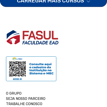
CARREGAR MAIS CURSOS
O GRUPO
SEJA NOSSO PARCEIRO
TRABALHE CONOSCO