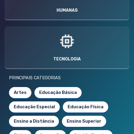
HUMANAS
TECNOLOGIA
PRINCIPAIS CATEGORIAS
Artes
Educação Básica
Educação Especial
Educação Física
Ensino a Distância
Ensino Superior