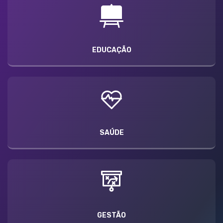
EDUCAÇÃO
SAÚDE
GESTÃO