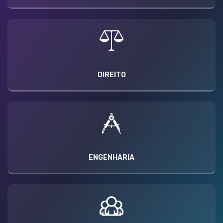
DIREITO
ENGENHARIA