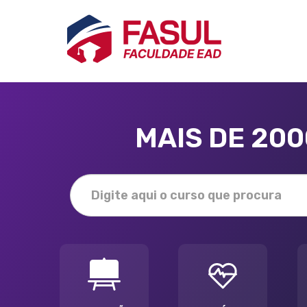
MAIS DE 20