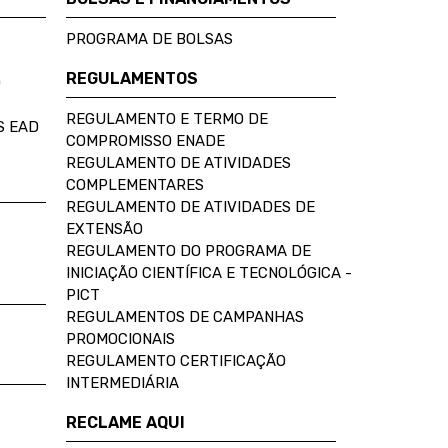
PROGRAMA DE BOLSAS
REGULAMENTOS
D
REGULAMENTO E TERMO DE
S EAD
COMPROMISSO ENADE
REGULAMENTO DE ATIVIDADES
COMPLEMENTARES
REGULAMENTO DE ATIVIDADES DE
EXTENSÃO
REGULAMENTO DO PROGRAMA DE
INICIAÇÃO CIENTÍFICA E TECNOLÓGICA -
PICT
REGULAMENTOS DE CAMPANHAS
PROMOCIONAIS
REGULAMENTO CERTIFICAÇÃO
INTERMEDIÁRIA
RECLAME AQUI