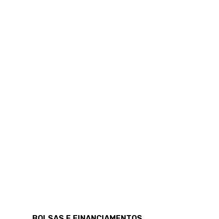
BOLSAS E FINANCIAMENTOS