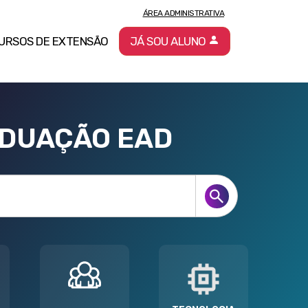
ÁREA ADMINISTRATIVA
URSOS DE EXTENSÃO
JÁ SOU ALUNO
ADUAÇÃO EAD