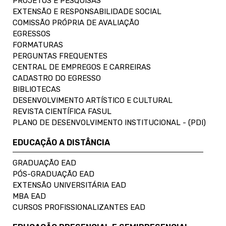
PROJETOS E PESQUISAS
EXTENSÃO E RESPONSABILIDADE SOCIAL
COMISSÃO PRÓPRIA DE AVALIAÇÃO
EGRESSOS
FORMATURAS
PERGUNTAS FREQUENTES
CENTRAL DE EMPREGOS E CARREIRAS
CADASTRO DO EGRESSO
BIBLIOTECAS
DESENVOLVIMENTO ARTÍSTICO E CULTURAL
REVISTA CIENTÍFICA FASUL
PLANO DE DESENVOLVIMENTO INSTITUCIONAL - (PDI)
EDUCAÇÃO A DISTÂNCIA
GRADUAÇÃO EAD
PÓS-GRADUAÇÃO EAD
EXTENSÃO UNIVERSITÁRIA EAD
MBA EAD
CURSOS PROFISSIONALIZANTES EAD