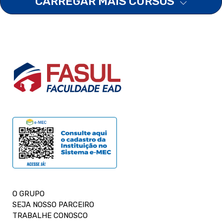
CARREGAR MAIS CURSOS
O GRUPO
SEJA NOSSO PARCEIRO
TRABALHE CONOSCO