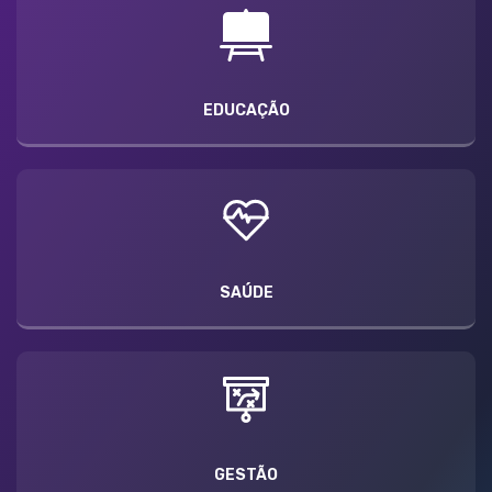
EDUCAÇÃO
SAÚDE
GESTÃO