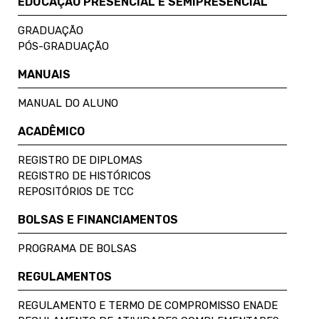
EDUCAÇÃO PRESENCIAL E SEMIPRESENCIAL
GRADUAÇÃO
PÓS-GRADUAÇÃO
MANUAIS
MANUAL DO ALUNO
ACADÊMICO
REGISTRO DE DIPLOMAS
REGISTRO DE HISTÓRICOS
REPOSITÓRIOS DE TCC
BOLSAS E FINANCIAMENTOS
PROGRAMA DE BOLSAS
REGULAMENTOS
REGULAMENTO E TERMO DE COMPROMISSO ENADE