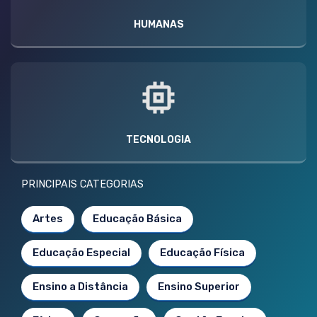
HUMANAS
TECNOLOGIA
PRINCIPAIS CATEGORIAS
Artes
Educação Básica
Educação Especial
Educação Física
Ensino a Distância
Ensino Superior