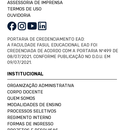
ASSESSORIA DE IMPRENSA
TERMOS DE USO
OUVIDORIA
PORTARIA DE CREDENCIAMENTO EAD:
A FACULDADE FASUL EDUCACIONAL EAD FOI
CREDENCIADA DE ACORDO COM A PORTARIA Nº499 DE
08/07/2021, CONFORME PUBLICAÇÃO NO D.O.U. EM
09/07/2021.
INSTITUCIONAL
ORGANIZAÇÃO ADMINISTRATIVA
CORPO DOCENTE
QUEM SOMOS
MODALIDADES DE ENSINO
PROCESSOS SELETIVOS
REGIMENTO INTERNO
FORMAS DE INGRESSO