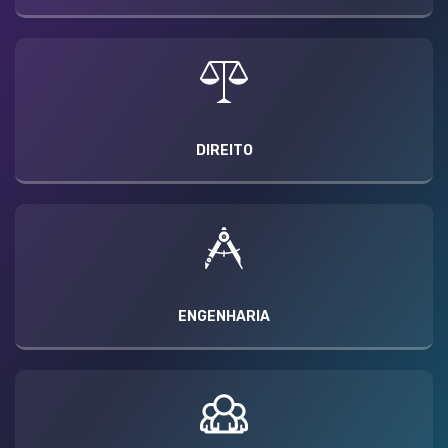
DIREITO
ENGENHARIA