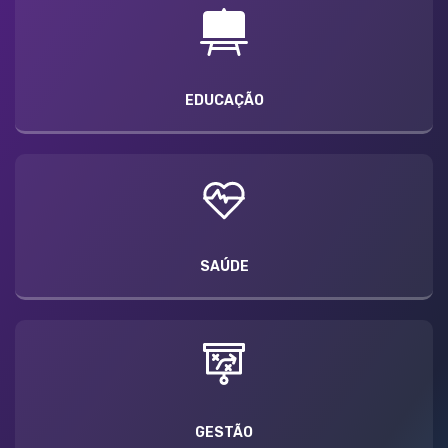
EDUCAÇÃO
SAÚDE
GESTÃO