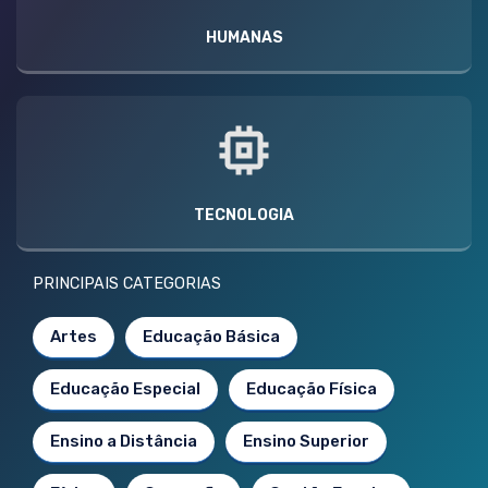
HUMANAS
TECNOLOGIA
PRINCIPAIS CATEGORIAS
Artes
Educação Básica
Educação Especial
Educação Física
Ensino a Distância
Ensino Superior