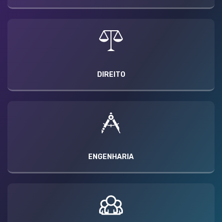
DIREITO
ENGENHARIA