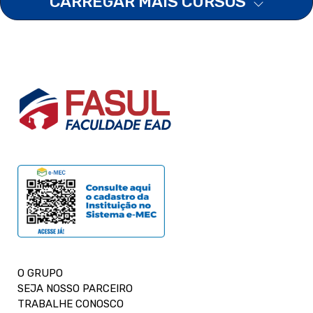
CARREGAR MAIS CURSOS
O GRUPO
SEJA NOSSO PARCEIRO
TRABALHE CONOSCO