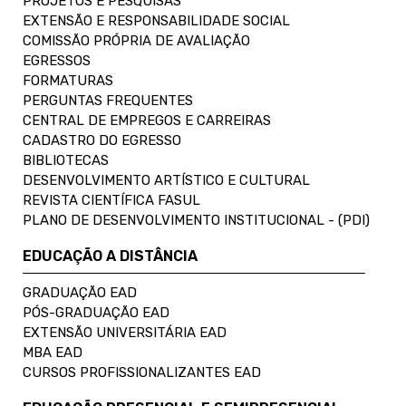
PROJETOS E PESQUISAS
EXTENSÃO E RESPONSABILIDADE SOCIAL
COMISSÃO PRÓPRIA DE AVALIAÇÃO
EGRESSOS
FORMATURAS
PERGUNTAS FREQUENTES
CENTRAL DE EMPREGOS E CARREIRAS
CADASTRO DO EGRESSO
BIBLIOTECAS
DESENVOLVIMENTO ARTÍSTICO E CULTURAL
REVISTA CIENTÍFICA FASUL
PLANO DE DESENVOLVIMENTO INSTITUCIONAL - (PDI)
EDUCAÇÃO A DISTÂNCIA
GRADUAÇÃO EAD
PÓS-GRADUAÇÃO EAD
EXTENSÃO UNIVERSITÁRIA EAD
MBA EAD
CURSOS PROFISSIONALIZANTES EAD