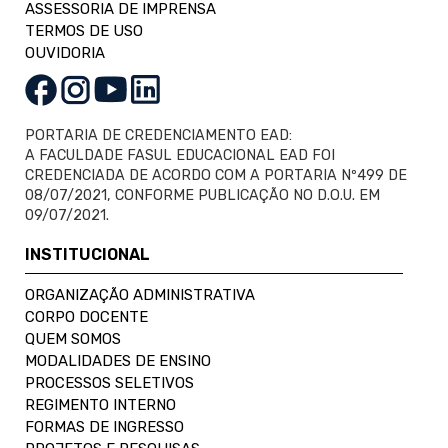
ASSESSORIA DE IMPRENSA
TERMOS DE USO
OUVIDORIA
PORTARIA DE CREDENCIAMENTO EAD:
A FACULDADE FASUL EDUCACIONAL EAD FOI
CREDENCIADA DE ACORDO COM A PORTARIA Nº499 DE
08/07/2021, CONFORME PUBLICAÇÃO NO D.O.U. EM
09/07/2021.
INSTITUCIONAL
ORGANIZAÇÃO ADMINISTRATIVA
CORPO DOCENTE
QUEM SOMOS
MODALIDADES DE ENSINO
PROCESSOS SELETIVOS
REGIMENTO INTERNO
FORMAS DE INGRESSO