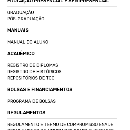
EDUCAÇÃO PRESENCIAL E SEMIPRESENCIAL
GRADUAÇÃO
PÓS-GRADUAÇÃO
MANUAIS
MANUAL DO ALUNO
ACADÊMICO
REGISTRO DE DIPLOMAS
REGISTRO DE HISTÓRICOS
REPOSITÓRIOS DE TCC
BOLSAS E FINANCIAMENTOS
PROGRAMA DE BOLSAS
REGULAMENTOS
REGULAMENTO E TERMO DE COMPROMISSO ENADE