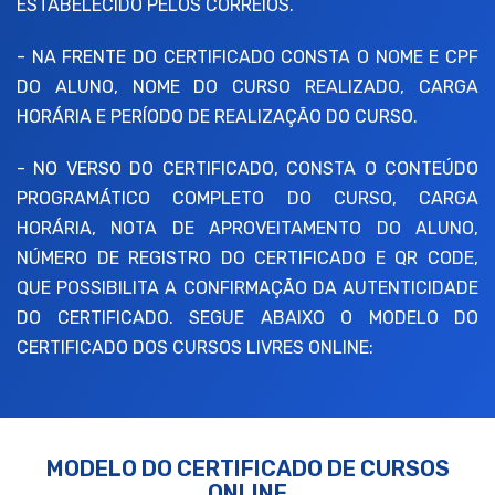
ESTABELECIDO PELOS CORREIOS.
- NA FRENTE DO CERTIFICADO CONSTA O NOME E CPF
DO ALUNO, NOME DO CURSO REALIZADO, CARGA
HORÁRIA E PERÍODO DE REALIZAÇÃO DO CURSO.
- NO VERSO DO CERTIFICADO, CONSTA O CONTEÚDO
PROGRAMÁTICO COMPLETO DO CURSO, CARGA
HORÁRIA, NOTA DE APROVEITAMENTO DO ALUNO,
NÚMERO DE REGISTRO DO CERTIFICADO E QR CODE,
QUE POSSIBILITA A CONFIRMAÇÃO DA AUTENTICIDADE
DO CERTIFICADO. SEGUE ABAIXO O MODELO DO
CERTIFICADO DOS CURSOS LIVRES ONLINE:
MODELO DO CERTIFICADO DE CURSOS
ONLINE