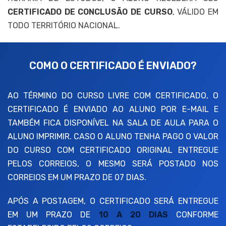
CERTIFICADO DE CONCLUSÃO DE CURSO
, VÁLIDO EM
TODO TERRITÓRIO NACIONAL.
COMO O CERTIFICADO É ENVIADO?
AO TÉRMINO DO CURSO LIVRE COM CERTIFICADO, O
CERTIFICADO É ENVIADO AO ALUNO POR E-MAIL E
TAMBÉM FICA DISPONÍVEL NA SALA DE AULA PARA O
ALUNO IMPRIMIR. CASO O ALUNO TENHA PAGO O VALOR
DO CURSO COM CERTIFICADO ORIGINAL ENTREGUE
PELOS CORREIOS, O MESMO SERÁ POSTADO NOS
CORREIOS EM UM PRAZO DE 07 DIAS.
APÓS A POSTAGEM, O CERTIFICADO SERÁ ENTREGUE
EM UM PRAZO DE
10 A 20 DIAS
CONFORME