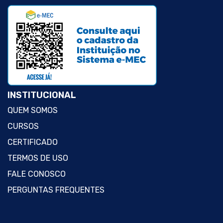
INSTITUCIONAL
QUEM SOMOS
CURSOS
CERTIFICADO
TERMOS DE USO
FALE CONOSCO
PERGUNTAS FREQUENTES