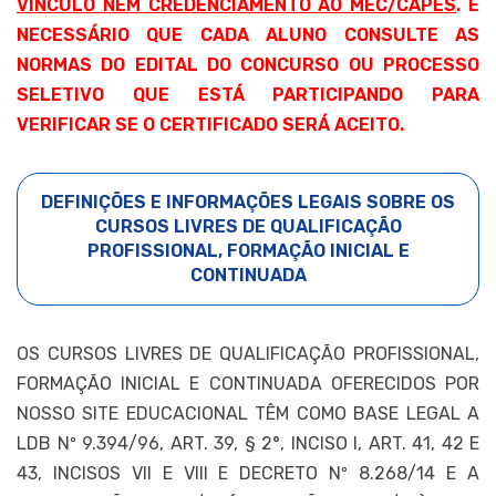
VÍNCULO NEM CREDENCIAMENTO AO MEC/CAPES
. É
NECESSÁRIO QUE CADA ALUNO CONSULTE AS
NORMAS DO EDITAL DO CONCURSO OU PROCESSO
SELETIVO QUE ESTÁ PARTICIPANDO PARA
VERIFICAR SE O CERTIFICADO SERÁ ACEITO.
DEFINIÇÕES E INFORMAÇÕES LEGAIS SOBRE OS
CURSOS LIVRES DE QUALIFICAÇÃO
PROFISSIONAL, FORMAÇÃO INICIAL E
CONTINUADA
OS CURSOS LIVRES DE QUALIFICAÇÃO PROFISSIONAL,
FORMAÇÃO INICIAL E CONTINUADA OFERECIDOS POR
NOSSO SITE EDUCACIONAL TÊM COMO BASE LEGAL A
LDB Nº 9.394/96, ART. 39, § 2°, INCISO I, ART. 41, 42 E
43, INCISOS VII E VIII E DECRETO Nº 8.268/14 E A