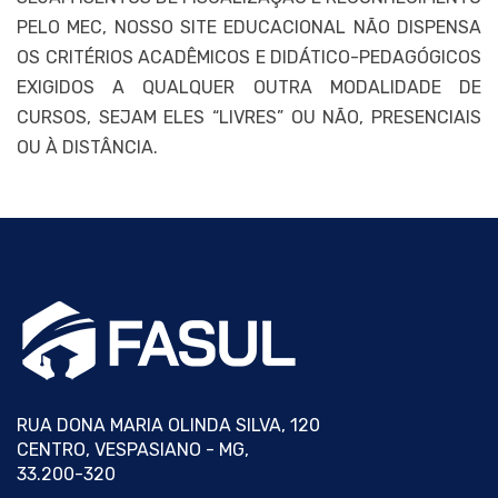
PELO MEC, NOSSO SITE EDUCACIONAL NÃO DISPENSA
OS CRITÉRIOS ACADÊMICOS E DIDÁTICO-PEDAGÓGICOS
EXIGIDOS A QUALQUER OUTRA MODALIDADE DE
CURSOS, SEJAM ELES “LIVRES” OU NÃO, PRESENCIAIS
OU À DISTÂNCIA.
RUA DONA MARIA OLINDA SILVA, 120
CENTRO, VESPASIANO - MG,
33.200-320