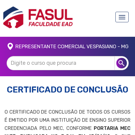
Toggle
naviga
REPRESENTANTE COMERCIAL VESPASIANO - MG
CERTIFICADO DE CONCLUSÃO
O CERTIFICADO DE CONCLUSÃO DE TODOS OS CURSOS
É EMITIDO POR UMA INSTITUIÇÃO DE ENSINO SUPERIOR
CREDENCIADA PELO MEC, CONFORME
PORTARIA MEC