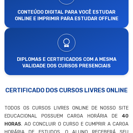
CONTEÚDO DIGITAL PARA VOCÊ ESTUDAR
ONLINE E IMPRIMIR PARA ESTUDAR OFFLINE
DIPLOMAS E CERTIFICADOS COM A MESMA
VALIDADE DOS CURSOS PRESENCIAIS
CERTIFICADO DOS CURSOS LIVRES ONLINE
TODOS OS CURSOS LIVRES ONLINE DE NOSSO SITE
EDUCACIONAL POSSUEM CARGA HORÁRIA DE
40
HORAS
. AO CONCLUIR O CURSO E CUMPRIR A CARGA
HORÁRIA DE ESTUDOS, O ALUNO RECEBERÁ SEU