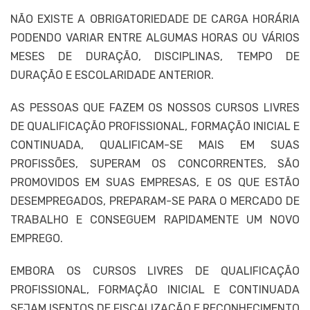
NÃO EXISTE A OBRIGATORIEDADE DE CARGA HORÁRIA
PODENDO VARIAR ENTRE ALGUMAS HORAS OU VÁRIOS
MESES DE DURAÇÃO, DISCIPLINAS, TEMPO DE
DURAÇÃO E ESCOLARIDADE ANTERIOR.
AS PESSOAS QUE FAZEM OS NOSSOS CURSOS LIVRES
DE QUALIFICAÇÃO PROFISSIONAL, FORMAÇÃO INICIAL E
CONTINUADA, QUALIFICAM-SE MAIS EM SUAS
PROFISSÕES, SUPERAM OS CONCORRENTES, SÃO
PROMOVIDOS EM SUAS EMPRESAS, E OS QUE ESTÃO
DESEMPREGADOS, PREPARAM-SE PARA O MERCADO DE
TRABALHO E CONSEGUEM RAPIDAMENTE UM NOVO
EMPREGO.
EMBORA OS CURSOS LIVRES DE QUALIFICAÇÃO
PROFISSIONAL, FORMAÇÃO INICIAL E CONTINUADA
SEJAM ISENTOS DE FISCALIZAÇÃO E RECONHECIMENTO