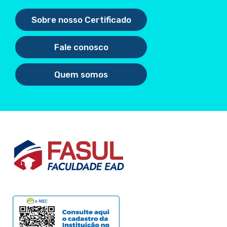
Sobre nosso Certificado
Fale conosco
Quem somos