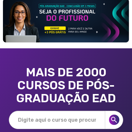
MAIS DE 2000
CURSOS DE PÓS-
GRADUAÇÃO EAD