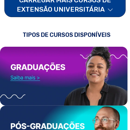
EXTENSÃO UNIVERSITÁRIA
TIPOS DE CURSOS DISPONÍVEIS