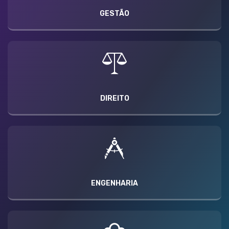
GESTÃO
DIREITO
ENGENHARIA