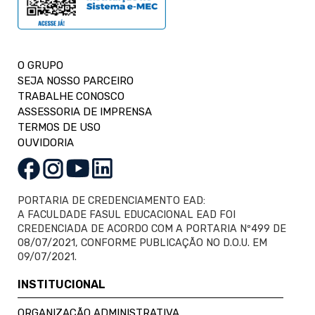
O GRUPO
SEJA NOSSO PARCEIRO
TRABALHE CONOSCO
ASSESSORIA DE IMPRENSA
TERMOS DE USO
OUVIDORIA
PORTARIA DE CREDENCIAMENTO EAD:
A FACULDADE FASUL EDUCACIONAL EAD FOI
CREDENCIADA DE ACORDO COM A PORTARIA Nº499 DE
08/07/2021, CONFORME PUBLICAÇÃO NO D.O.U. EM
09/07/2021.
INSTITUCIONAL
ORGANIZAÇÃO ADMINISTRATIVA