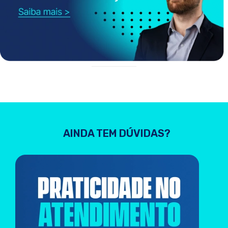
AINDA TEM DÚVIDAS?