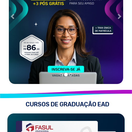
CURSOS DE GRADUAÇÃO EAD