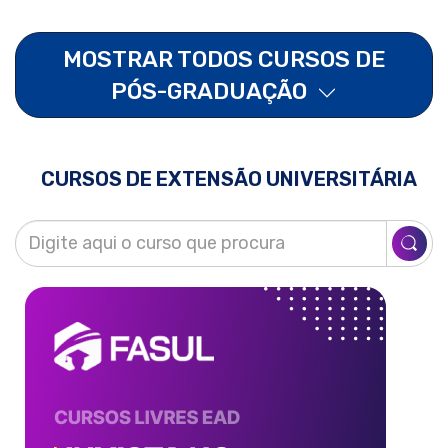
MOSTRAR TODOS CURSOS DE
PÓS-GRADUAÇÃO
CURSOS DE EXTENSÃO UNIVERSITÁRIA