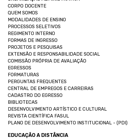
CORPO DOCENTE
QUEM SOMOS
MODALIDADES DE ENSINO
PROCESSOS SELETIVOS
REGIMENTO INTERNO
FORMAS DE INGRESSO
PROJETOS E PESQUISAS
EXTENSÃO E RESPONSABILIDADE SOCIAL
COMISSÃO PRÓPRIA DE AVALIAÇÃO
EGRESSOS
FORMATURAS
PERGUNTAS FREQUENTES
CENTRAL DE EMPREGOS E CARREIRAS
CADASTRO DO EGRESSO
BIBLIOTECAS
DESENVOLVIMENTO ARTÍSTICO E CULTURAL
REVISTA CIENTÍFICA FASUL
PLANO DE DESENVOLVIMENTO INSTITUCIONAL - (PDI)
EDUCAÇÃO A DISTÂNCIA