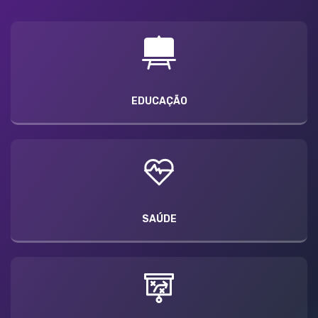
EDUCAÇÃO
SAÚDE